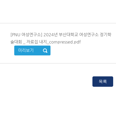
[PNU 여성연구소] 2024년 부산대학교 여성연구소 정기학
술대회 _ 자료집 내지_compressed.pdf
미리보기