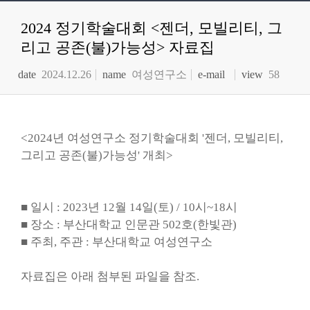
2024 정기학술대회 <젠더, 모빌리티, 그
리고 공존(불)가능성> 자료집
date
2024.12.26
name
여성연구소
e-mail
view
58
<2024년 여성연구소 정기학술대회 '젠더, 모빌리티,
그리고 공존(불)가능성' 개최>
■ 일시 : 2023년 12월 14일(토) / 10시~18시
■ 장소 : 부산대학교 인문관 502호(한빛관)
■ 주최, 주관 : 부산대학교 여성연구소
자료집은 아래 첨부된 파일을 참조.