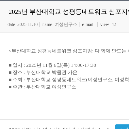
2025년 부산대학교 성평등네트워크 심포지
date
2025.11.10
name
여성연구소
e-mail
view
42
<부산대학교 성평등네트워크 심포지엄: 다 함께 만드는 
■ 일시 : 2025년 11월 6일(목) 14:00-17:30
■ 장소 : 부산대학교 박물관 가온
■ 주최 : 부산대학교 성평등네트워크(여성연구소, 여성학
■ 주관 : 부산대학교 여성연구소